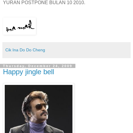
YURAN POSTPONE BULAN 10 2010.
Cik Ina Do Do Cheng
Thursday, December 24, 2009
Happy jingle bell