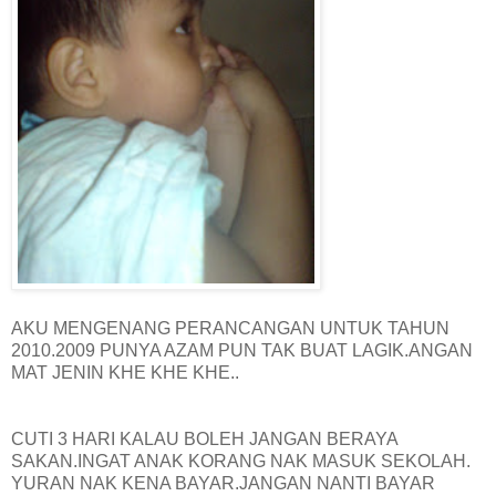
AKU MENGENANG PERANCANGAN UNTUK TAHUN
2010.2009 PUNYA AZAM PUN TAK BUAT LAGIK.ANGAN
MAT JENIN KHE KHE KHE..
CUTI 3 HARI KALAU BOLEH JANGAN BERAYA
SAKAN.INGAT ANAK KORANG NAK MASUK SEKOLAH.
YURAN NAK KENA BAYAR.JANGAN NANTI BAYAR