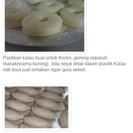
Pastikan kalau buat untuk frozen, goreng separuh
masak(warna kuning) . bila sejuk letak dalam plastik.Kalau
nak buat jual sertakan ngan gula sekali.