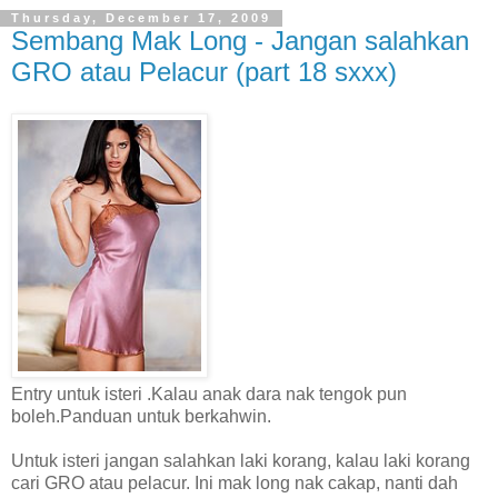
Thursday, December 17, 2009
Sembang Mak Long - Jangan salahkan
GRO atau Pelacur (part 18 sxxx)
Entry untuk isteri .Kalau anak dara nak tengok pun
boleh.Panduan untuk berkahwin.
Untuk isteri jangan salahkan laki korang, kalau laki korang
cari GRO atau pelacur. Ini mak long nak cakap, nanti dah