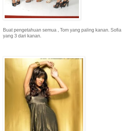
Buat pengetahuan semua , Tom yang paling kanan. Sofia
yang 3 dari kanan.