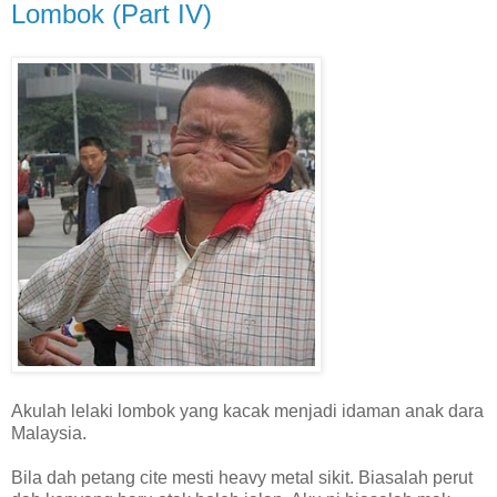
Lombok (Part IV)
Akulah lelaki lombok yang kacak menjadi idaman anak dara
Malaysia.
Bila dah petang cite mesti heavy metal sikit. Biasalah perut