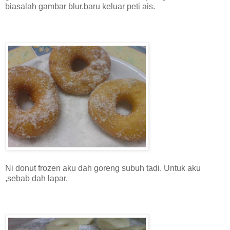
biasalah gambar blur.baru keluar peti ais.
Ni donut frozen aku dah goreng subuh tadi. Untuk aku
,sebab dah lapar.